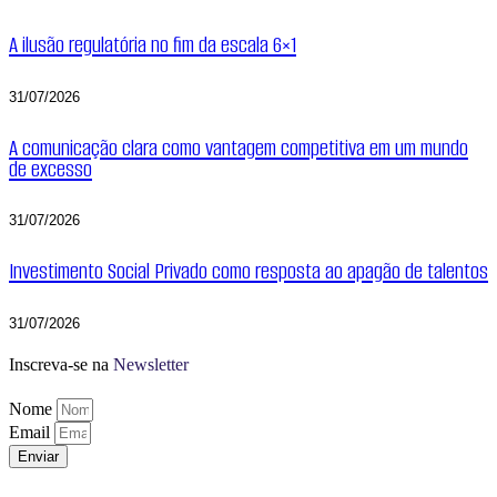
A ilusão regulatória no fim da escala 6×1
31/07/2026
A comunicação clara como vantagem competitiva em um mundo
de excesso
31/07/2026
Investimento Social Privado como resposta ao apagão de talentos
31/07/2026
Inscreva-se na
Newsletter
Nome
Email
Enviar