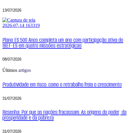
13/07/2026
Plano ES 500 Anos completa um ano com participação ativa do
IBEF-ES em quatro missões estratégicas
08/07/2026
Últimos
artigos
Produtividade em risco: como o retrabalho freia o crescimento
31/07/2026
Resenha: Por que as nações fracassam: As origens do poder, da
prosperidade e da pobreza
31/07/2026