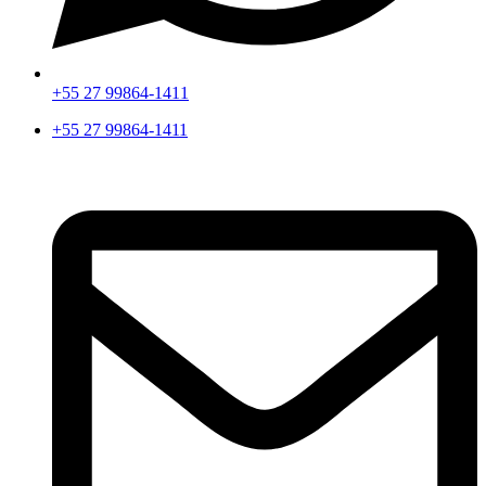
+55 27 99864-1411
+55 27 99864-1411