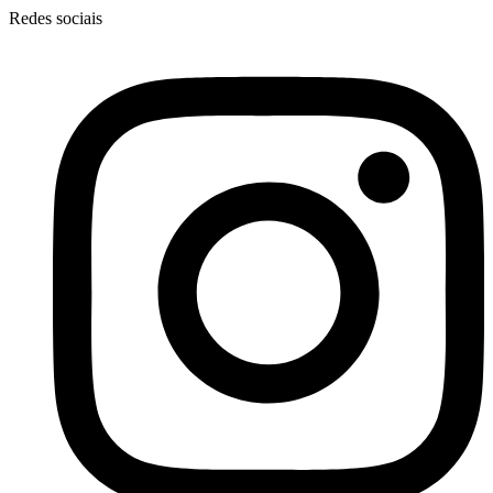
Redes sociais