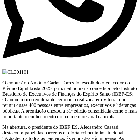
O empresário Antônio Carlos Torres foi escolhido o vencedor do
Prêmio Equilibrista 2025, principal honraria concedida pelo Instituto
Brasileiro de Executivos de Finanças do Espírito Santo (IBEF-ES).
O anúncio ocorreu durante cerimônia realizada em Vitória, que
reuniu quase 400 pessoas entre empresários, executivos e lideranças
públicas. A premiação chegou à 31ª edição consolidada como o mais
importante reconhecimento do meio empresarial capixaba.
Na abertura, o presidente do IBEF-ES, Alecsandro Casassi,
destacou o papel das parcerias e o fortalecimento institucional.
“Agradeço a todos os parceiros, às entidades e à imprensa. As