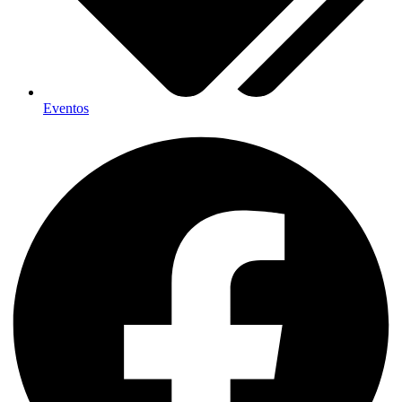
Eventos