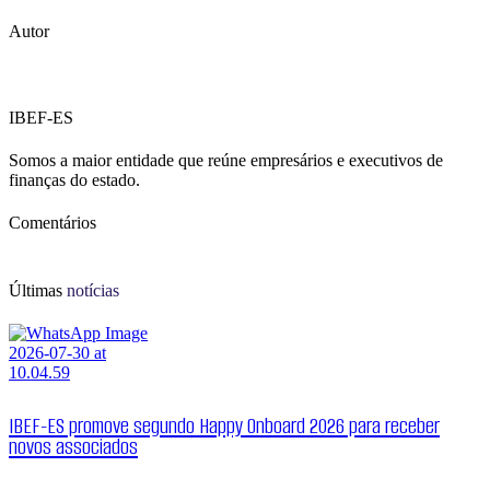
Autor
IBEF-ES
Somos a maior entidade que reúne empresários e executivos de
finanças do estado.
Comentários
Últimas
notícias
IBEF-ES promove segundo Happy Onboard 2026 para receber
novos associados