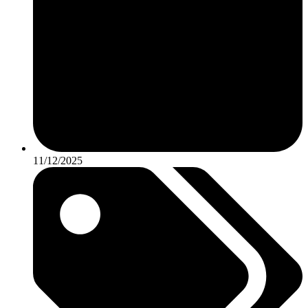
11/12/2025