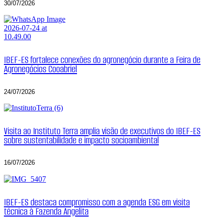
30/07/2026
IBEF-ES fortalece conexões do agronegócio durante a Feira de
Agronegócios Cooabriel
24/07/2026
Visita ao Instituto Terra amplia visão de executivos do IBEF-ES
sobre sustentabilidade e impacto socioambiental
16/07/2026
IBEF-ES destaca compromisso com a agenda ESG em visita
técnica à Fazenda Angelita