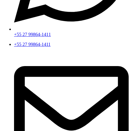
+55 27 99864-1411
+55 27 99864-1411