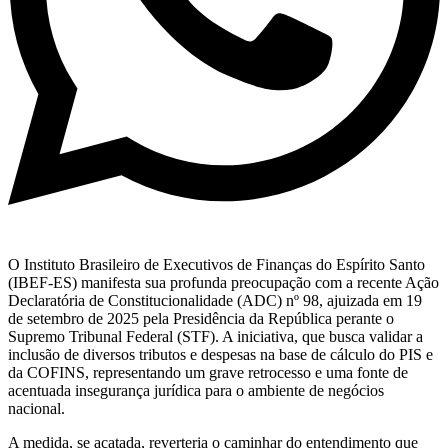
O Instituto Brasileiro de Executivos de Finanças do Espírito Santo
(IBEF-ES) manifesta sua profunda preocupação com a recente Ação
Declaratória de Constitucionalidade (ADC) nº 98, ajuizada em 19
de setembro de 2025 pela Presidência da República perante o
Supremo Tribunal Federal (STF). A iniciativa, que busca validar a
inclusão de diversos tributos e despesas na base de cálculo do PIS e
da COFINS, representando um grave retrocesso e uma fonte de
acentuada insegurança jurídica para o ambiente de negócios
nacional.
A medida, se acatada, reverteria o caminhar do entendimento que