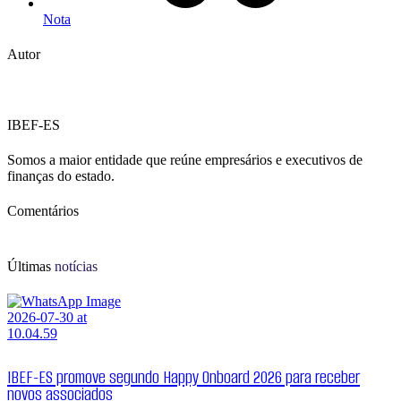
Nota
Autor
IBEF-ES
Somos a maior entidade que reúne empresários e executivos de
finanças do estado.
Comentários
Últimas
notícias
IBEF-ES promove segundo Happy Onboard 2026 para receber
novos associados