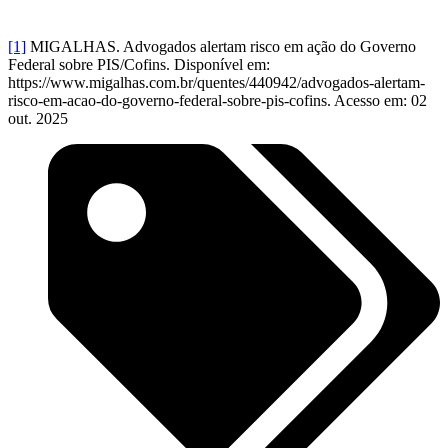
[1]
MIGALHAS. Advogados alertam risco em ação do Governo
Federal sobre PIS/Cofins. Disponível em:
https://www.migalhas.com.br/quentes/440942/advogados-alertam-
risco-em-acao-do-governo-federal-sobre-pis-cofins. Acesso em: 02
out. 2025