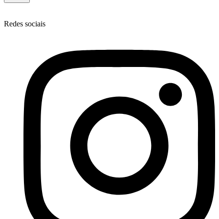
Redes sociais