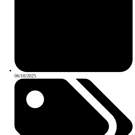
06/10/2025