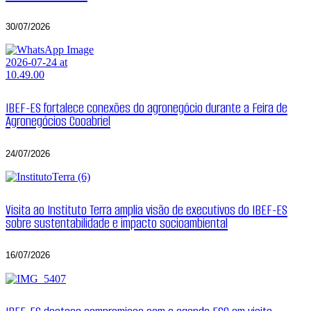
30/07/2026
IBEF-ES fortalece conexões do agronegócio durante a Feira de
Agronegócios Cooabriel
24/07/2026
Visita ao Instituto Terra amplia visão de executivos do IBEF-ES
sobre sustentabilidade e impacto socioambiental
16/07/2026