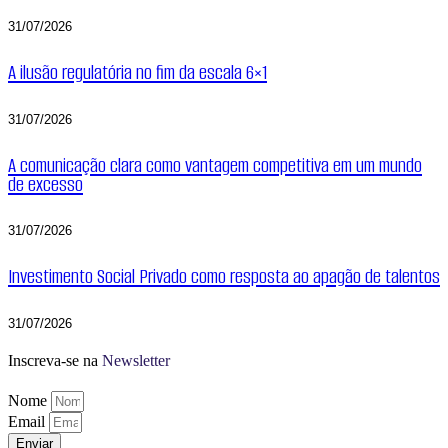
31/07/2026
A ilusão regulatória no fim da escala 6×1
31/07/2026
A comunicação clara como vantagem competitiva em um mundo
de excesso
31/07/2026
Investimento Social Privado como resposta ao apagão de talentos
31/07/2026
Inscreva-se na
Newsletter
Nome
Email
Enviar