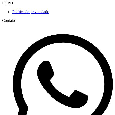
LGPD
Política de privacidade
Contato