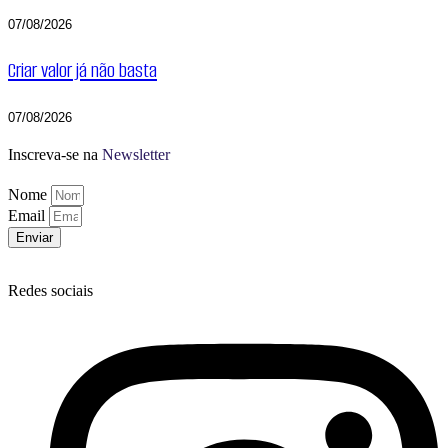
07/08/2026
Criar valor já não basta
07/08/2026
Inscreva-se na
Newsletter
Nome
Email
Enviar
Redes sociais