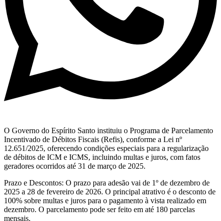
O Governo do Espírito Santo instituiu o Programa de Parcelamento
Incentivado de Débitos Fiscais (Refis), conforme a Lei nº
12.651/2025, oferecendo condições especiais para a regularização
de débitos de ICM e ICMS, incluindo multas e juros, com fatos
geradores ocorridos até 31 de março de 2025.
Prazo e Descontos: O prazo para adesão vai de 1º de dezembro de
2025 a 28 de fevereiro de 2026. O principal atrativo é o desconto de
100% sobre multas e juros para o pagamento à vista realizado em
dezembro. O parcelamento pode ser feito em até 180 parcelas
mensais.