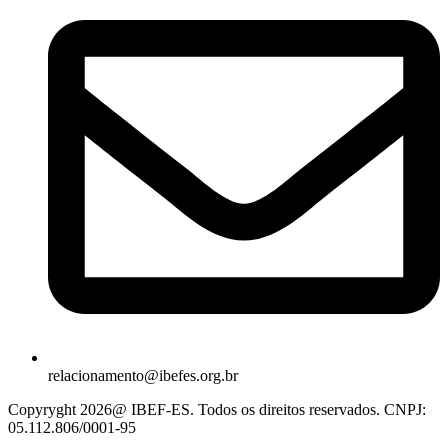
relacionamento@ibefes.org.br
Copyryght 2026@ IBEF-ES. Todos os direitos reservados. CNPJ:
05.112.806/0001-95