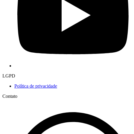
LGPD
Política de privacidade
Contato