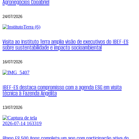
Agronegócios Cooabriel
24/07/2026
Visita ao Instituto Terra amplia visão de executivos do IBEF-ES
sobre sustentabilidade e impacto socioambiental
16/07/2026
IBEF-ES destaca compromisso com a agenda ESG em visita
técnica à Fazenda Angelita
13/07/2026
Plano ES 500 Anos completa um ano com participação ativa do