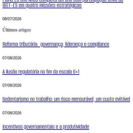
IBEF-ES em quatro missões estratégicas
08/07/2026
Últimos
artigos
Reforma tributária: governança, liderança e compliance
07/08/2026
A ilusão regulatória no fim da escala 6×1
07/08/2026
Sedentarismo no trabalho: um risco mensurável, um custo evitável
07/08/2026
Incentivos governamentais e a produtividade