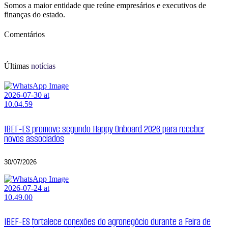
Somos a maior entidade que reúne empresários e executivos de
finanças do estado.
Comentários
Últimas
notícias
IBEF-ES promove segundo Happy Onboard 2026 para receber
novos associados
30/07/2026
IBEF-ES fortalece conexões do agronegócio durante a Feira de