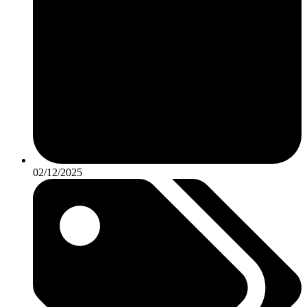
02/12/2025