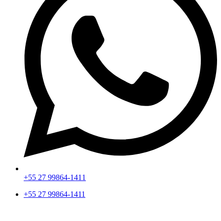
+55 27 99864-1411
+55 27 99864-1411