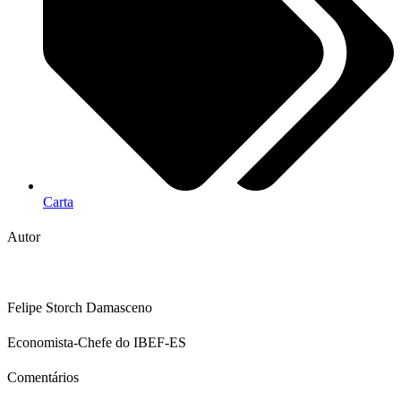
Carta
Autor
Felipe Storch Damasceno
Economista-Chefe do IBEF-ES
Comentários