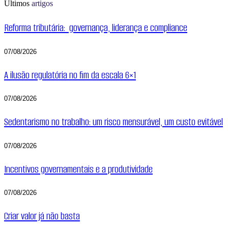
Últimos
artigos
Reforma tributária: governança, liderança e compliance
07/08/2026
A ilusão regulatória no fim da escala 6×1
07/08/2026
Sedentarismo no trabalho: um risco mensurável, um custo evitável
07/08/2026
Incentivos governamentais e a produtividade
07/08/2026
Criar valor já não basta