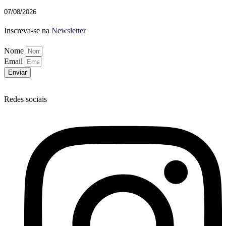
07/08/2026
Inscreva-se na
Newsletter
Nome
Email
Enviar
Redes sociais