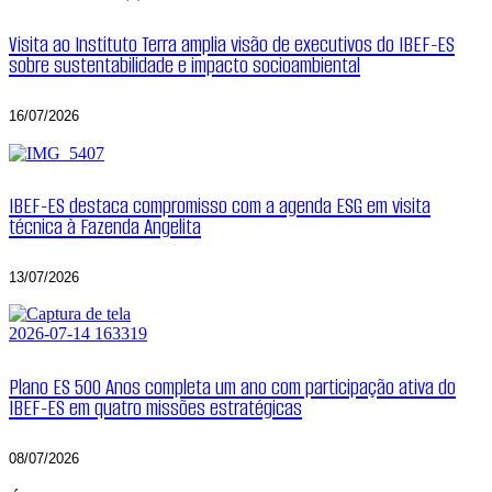
Visita ao Instituto Terra amplia visão de executivos do IBEF-ES
sobre sustentabilidade e impacto socioambiental
16/07/2026
IBEF-ES destaca compromisso com a agenda ESG em visita
técnica à Fazenda Angelita
13/07/2026
Plano ES 500 Anos completa um ano com participação ativa do
IBEF-ES em quatro missões estratégicas
08/07/2026