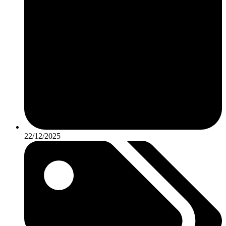
22/12/2025