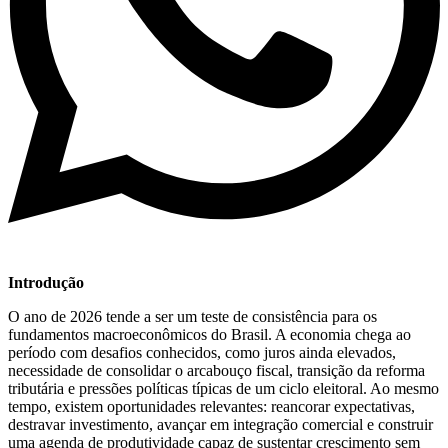
Introdução
O ano de 2026 tende a ser um teste de consistência para os
fundamentos macroeconômicos do Brasil. A economia chega ao
período com desafios conhecidos, como juros ainda elevados,
necessidade de consolidar o arcabouço fiscal, transição da reforma
tributária e pressões políticas típicas de um ciclo eleitoral. Ao mesmo
tempo, existem oportunidades relevantes: reancorar expectativas,
destravar investimento, avançar em integração comercial e construir
uma agenda de produtividade capaz de sustentar crescimento sem