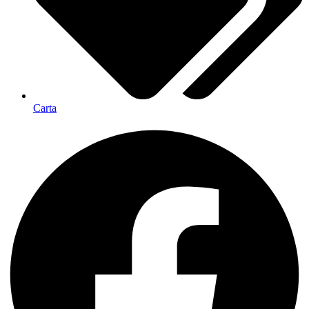
Carta