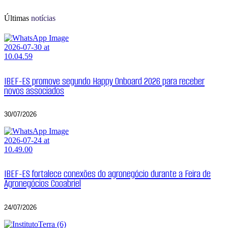
Últimas
notícias
IBEF-ES promove segundo Happy Onboard 2026 para receber
novos associados
30/07/2026
IBEF-ES fortalece conexões do agronegócio durante a Feira de
Agronegócios Cooabriel
24/07/2026