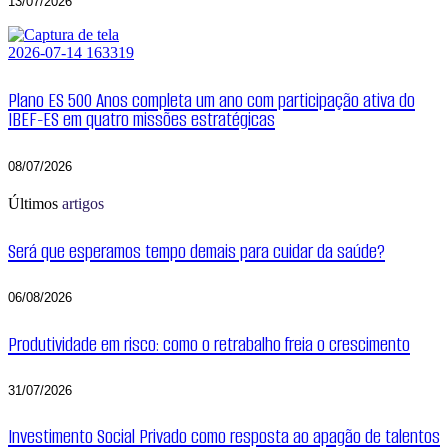
13/07/2026
Plano ES 500 Anos completa um ano com participação ativa do
IBEF-ES em quatro missões estratégicas
08/07/2026
Últimos
artigos
Será que esperamos tempo demais para cuidar da saúde?
06/08/2026
Produtividade em risco: como o retrabalho freia o crescimento
31/07/2026
Investimento Social Privado como resposta ao apagão de talentos