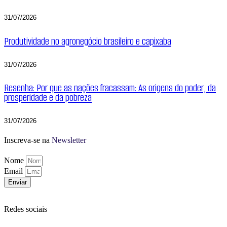
31/07/2026
Produtividade no agronegócio brasileiro e capixaba
31/07/2026
Resenha: Por que as nações fracassam: As origens do poder, da
prosperidade e da pobreza
31/07/2026
Inscreva-se na
Newsletter
Nome
Email
Enviar
Redes sociais