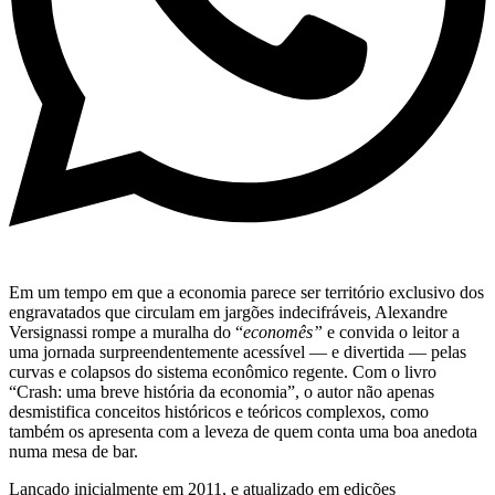
Em um tempo em que a economia parece ser território exclusivo dos
engravatados que circulam em jargões indecifráveis, Alexandre
Versignassi rompe a muralha do “
economês”
e convida o leitor a
uma jornada surpreendentemente acessível — e divertida — pelas
curvas e colapsos do sistema econômico regente. Com o livro
“Crash: uma breve história da economia”, o autor não apenas
desmistifica conceitos históricos e teóricos complexos, como
também os apresenta com a leveza de quem conta uma boa anedota
numa mesa de bar.
Lançado inicialmente em 2011, e atualizado em edições