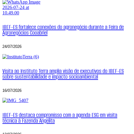
IBEF-ES fortalece conexões do agronegócio durante a Feira de
Agronegócios Cooabriel
24/07/2026
Visita ao Instituto Terra amplia visão de executivos do IBEF-ES
sobre sustentabilidade e impacto socioambiental
16/07/2026
IBEF-ES destaca compromisso com a agenda ESG em visita
técnica à Fazenda Angelita