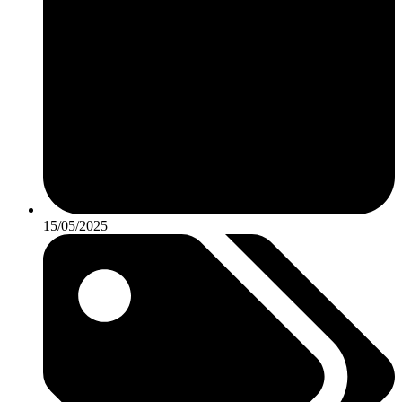
15/05/2025