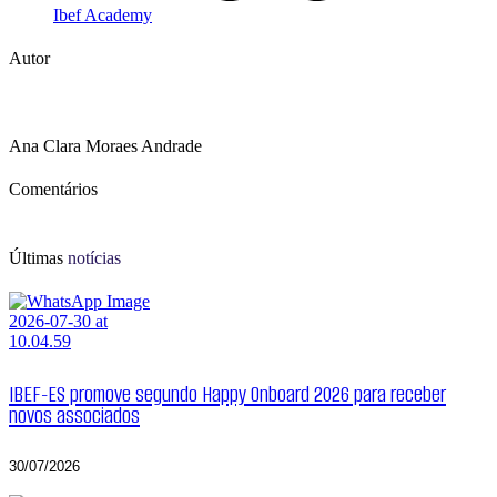
Ibef Academy
Autor
Ana Clara Moraes Andrade
Comentários
Últimas
notícias
IBEF-ES promove segundo Happy Onboard 2026 para receber
novos associados
30/07/2026