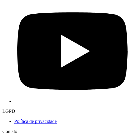
LGPD
Política de privacidade
Contato