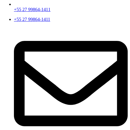
+55 27 99864-1411
+55 27 99864-1411