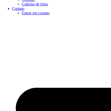
Galerias de fotos
Contato
Entrar em contato