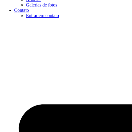
Galerias de fotos
Contato
Entrar em contato