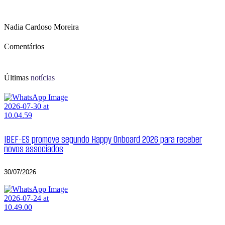
Nadia Cardoso Moreira
Comentários
Últimas
notícias
IBEF-ES promove segundo Happy Onboard 2026 para receber
novos associados
30/07/2026