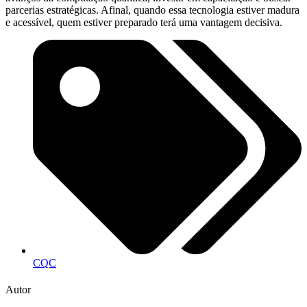
parcerias estratégicas. Afinal, quando essa tecnologia estiver madura
e acessível, quem estiver preparado terá uma vantagem decisiva.
CQC
Autor