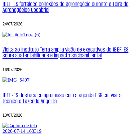
IBEF-ES fortalece conexões do agronegócio durante a Feira de
Agronegócios Cooabriel
24/07/2026
Visita ao Instituto Terra amplia visão de executivos do IBEF-ES
sobre sustentabilidade e impacto socioambiental
16/07/2026
IBEF-ES destaca compromisso com a agenda ESG em visita
técnica à Fazenda Angelita
13/07/2026