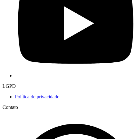
LGPD
Política de privacidade
Contato