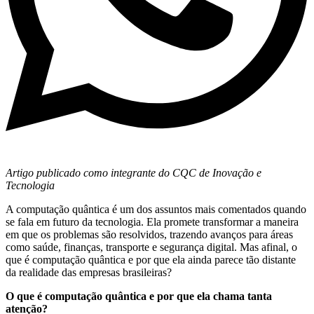
Artigo publicado como integrante do CQC de Inovação e
Tecnologia
A computação quântica é um dos assuntos mais comentados quando
se fala em futuro da tecnologia. Ela promete transformar a maneira
em que os problemas são resolvidos, trazendo avanços para áreas
como saúde, finanças, transporte e segurança digital. Mas afinal, o
que é computação quântica e por que ela ainda parece tão distante
da realidade das empresas brasileiras?
O que é computação quântica e por que ela chama tanta
atenção?