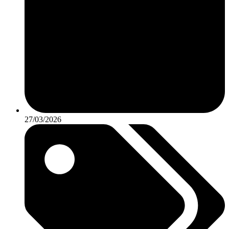
27/03/2026