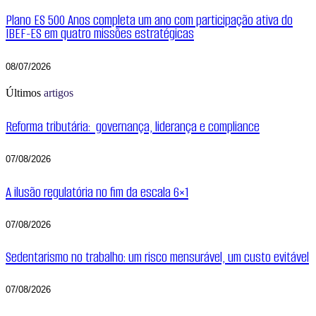
Plano ES 500 Anos completa um ano com participação ativa do
IBEF-ES em quatro missões estratégicas
08/07/2026
Últimos
artigos
Reforma tributária: governança, liderança e compliance
07/08/2026
A ilusão regulatória no fim da escala 6×1
07/08/2026
Sedentarismo no trabalho: um risco mensurável, um custo evitável
07/08/2026