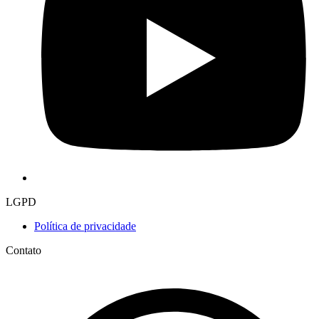
LGPD
Política de privacidade
Contato