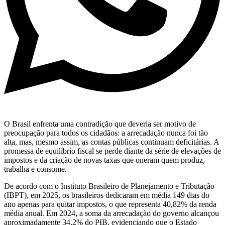
O Brasil enfrenta uma contradição que deveria ser motivo de
preocupação para todos os cidadãos: a arrecadação nunca foi tão
alta, mas, mesmo assim, as contas públicas continuam deficitárias. A
promessa de equilíbrio fiscal se perde diante da série de elevações de
impostos e da criação de novas taxas que oneram quem produz,
trabalha e consome.
De acordo com o Instituto Brasileiro de Planejamento e Tributação
(IBPT), em 2025, os brasileiros dedicaram em média 149 dias do
ano apenas para quitar impostos, o que representa 40,82% da renda
média anual. Em 2024, a soma da arrecadação do governo alcançou
aproximadamente 34,2% do PIB, evidenciando que o Estado