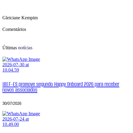
Gleiciane Kempim
Comentários
Últimas
notícias
IBEF-ES promove segundo Happy Onboard 2026 para receber
novos associados
30/07/2026