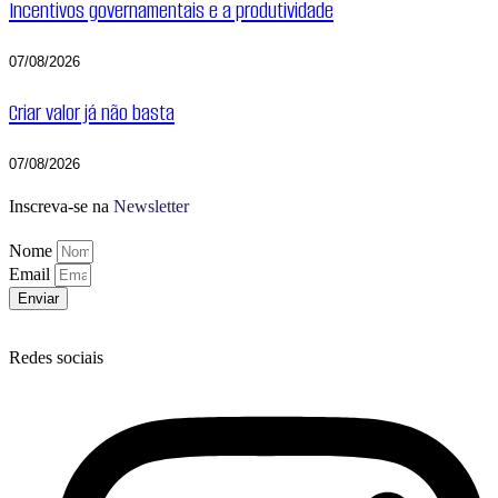
Incentivos governamentais e a produtividade
07/08/2026
Criar valor já não basta
07/08/2026
Inscreva-se na
Newsletter
Nome
Email
Enviar
Redes sociais