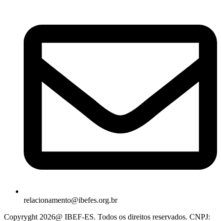
relacionamento@ibefes.org.br
Copyryght 2026@ IBEF-ES. Todos os direitos reservados. CNPJ: