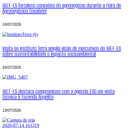
IBEF-ES fortalece conexões do agronegócio durante a Feira de
Agronegócios Cooabriel
24/07/2026
Visita ao Instituto Terra amplia visão de executivos do IBEF-ES
sobre sustentabilidade e impacto socioambiental
16/07/2026
IBEF-ES destaca compromisso com a agenda ESG em visita
técnica à Fazenda Angelita
13/07/2026