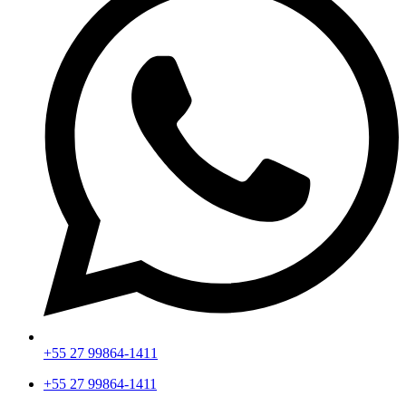
+55 27 99864-1411
+55 27 99864-1411