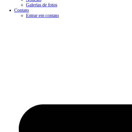
Galerias de fotos
Contato
Entrar em contato