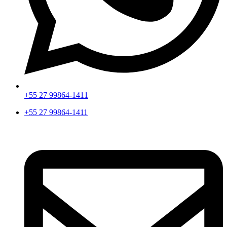
+55 27 99864-1411
+55 27 99864-1411