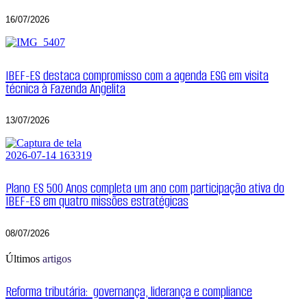
16/07/2026
IBEF-ES destaca compromisso com a agenda ESG em visita
técnica à Fazenda Angelita
13/07/2026
Plano ES 500 Anos completa um ano com participação ativa do
IBEF-ES em quatro missões estratégicas
08/07/2026
Últimos
artigos
Reforma tributária: governança, liderança e compliance