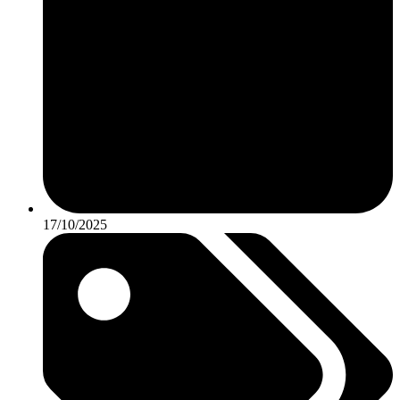
17/10/2025