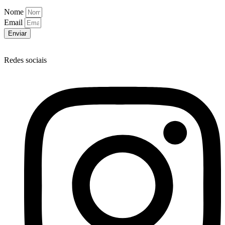
Nome
Email
Enviar
Redes sociais