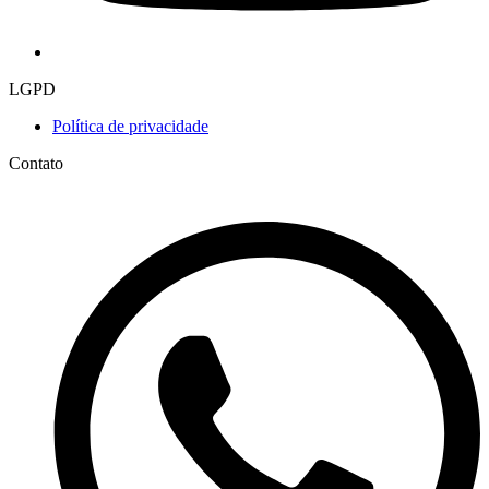
LGPD
Política de privacidade
Contato