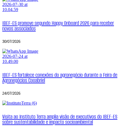
IBEF-ES promove segundo Happy Onboard 2026 para receber
novos associados
30/07/2026
IBEF-ES fortalece conexões do agronegócio durante a Feira de
Agronegócios Cooabriel
24/07/2026
Visita ao Instituto Terra amplia visão de executivos do IBEF-ES
sobre sustentabilidade e impacto socioambiental