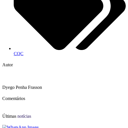
CQC
Autor
Dyego Penha Frasson
Comentários
Últimas
notícias