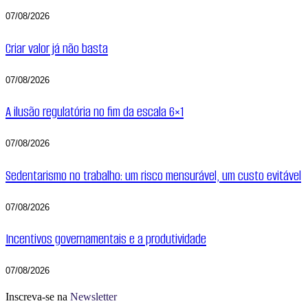
07/08/2026
Criar valor já não basta
07/08/2026
A ilusão regulatória no fim da escala 6×1
07/08/2026
Sedentarismo no trabalho: um risco mensurável, um custo evitável
07/08/2026
Incentivos governamentais e a produtividade
07/08/2026
Inscreva-se na
Newsletter