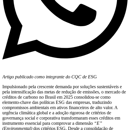
Artigo publicado como integrante do CQC de E
SG
Impulsionado pela crescente demanda por soluções sustentáveis e
pela intensificação das metas de redução de emissões, o mercado de
créditos de carbono no Brasil em 2025 consolidou-se como
elemento-chave das políticas ESG das empresas, traduzindo
compromissos ambientais em ativos financeiros de alto valor. A
urgência climática global e a adoção rigorosa de critérios de
governança social e corporativa transformaram esses créditos em
instrumento essencial para comprovar a dimensão
“E”
(Environmental)
dos critérios ESG. Desde a consolidação de